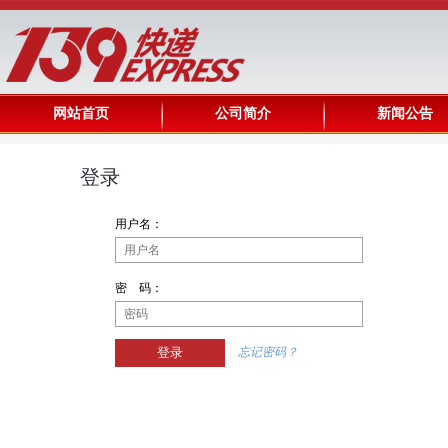
网站首页
公司简介
新闻公告
登录
用户名：
密 码：
忘记密码？