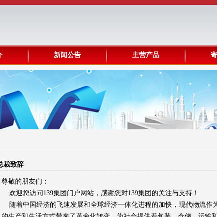
介
新闻公告
主营产品
总裁致辞
尊敬的朋友们：
欢迎您访问139集团门户网站，感谢您对139集团的关注与支持！
随着中国经济的飞速发展和全球经济一体化进程的加快，现代物流作为
的生产和生活方式带来了革命化转变，为社会提供着包装、仓储、运输