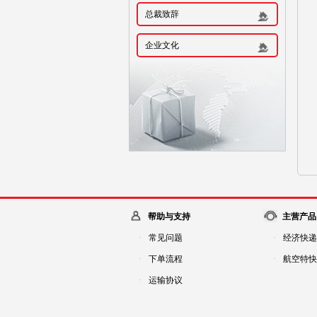
总裁致辞
企业文化
帮助与支持
主营产品
·
常见问题
·
经济快递
·
下单流程
·
航空特快
·
运输协议