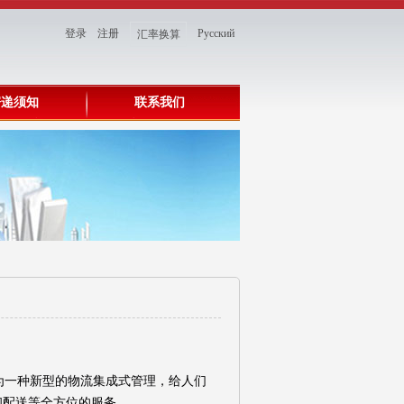
登录
注册
Русский
汇率换算
寄递须知
联系我们
一种新型的物流集成式管理，给人们
和配送等全方位的服务。